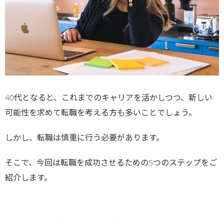
40代となると、これまでのキャリアを活かしつつ、新しい
可能性を求めて転職を考える方も多いことでしょう。
しかし、転職は慎重に行う必要があります。
そこで、今回は転職を成功させるための5つのステップをご
紹介します。