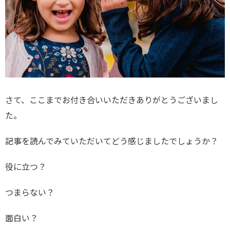
さて、ここまでお付き合いいただきありがとうございまし
た。
記事を読んでみていただいてどう感じましたでしょうか？
役に立つ？
つまらない？
面白い？