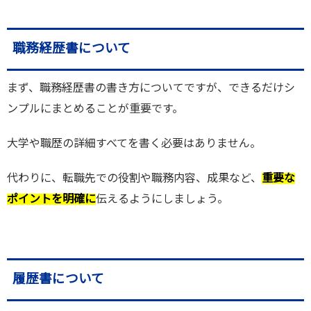
職務経歴書について
まず、職務経歴書の書き方についてですが、できるだけシ
ンプルにまとめることが重要です。
大学や職歴の詳細すべてを書く必要はありません。
代わりに、転職先での役割や職務内容、成果など、
重要な
ポイントを明確に
伝えるようにしましょう。
履歴書について