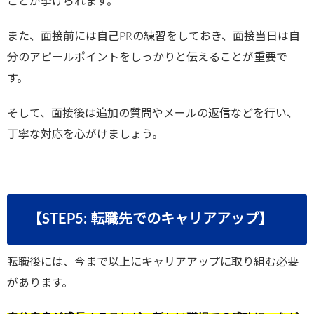
ことが挙げられます。
また、面接前には自己PRの練習をしておき、面接当日は自
分のアピールポイントをしっかりと伝えることが重要で
す。
そして、面接後は追加の質問やメールの返信などを行い、
丁寧な対応を心がけましょう。
【STEP5: 転職先でのキャリアアップ】
転職後には、今まで以上にキャリアアップに取り組む必要
があります。