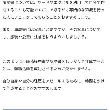
履歴書については、ワードやエクセルを利用して自分で作
成することも可能ですが、できるだけ専門的な知識を持っ
た人にチェックしてもらうことをおすすめします。
また、履歴書には写真が必要ですが、その写真について
も、服装や髪型に注意を払うようにしましょう。
このように、職務経歴書や履歴書をしっかりと作成するこ
とは、転職活動を成功させるために欠かせません。
自分自身や自分の経歴をアピールするために、時間をかけ
て作成することをおすすめします。