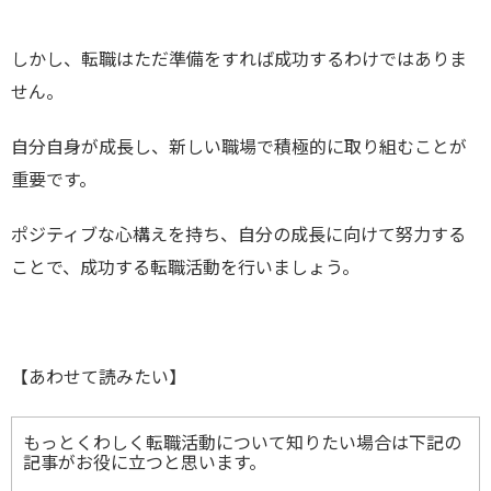
しかし、転職はただ準備をすれば成功するわけではありま
せん。
自分自身が成長し、新しい職場で積極的に取り組むことが
重要です。
ポジティブな心構えを持ち、自分の成長に向けて努力する
ことで、成功する転職活動を行いましょう。
【あわせて読みたい】
もっとくわしく転職活動について知りたい場合は下記の
記事がお役に立つと思います。