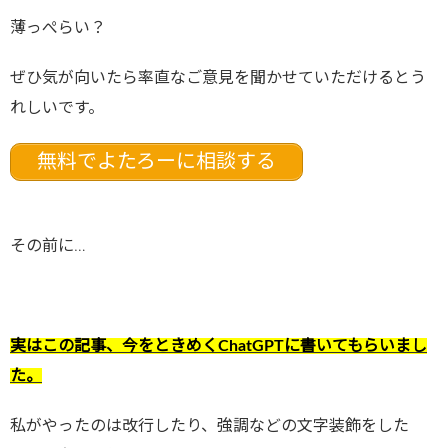
薄っぺらい？
ぜひ気が向いたら率直なご意見を聞かせていただけるとう
れしいです。
無料でよたろーに相談する
その前に…
実はこの記事、今をときめくChatGPTに書いてもらいまし
た。
私がやったのは改行したり、強調などの文字装飾をした