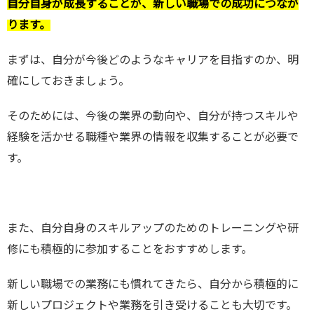
自分自身が成長することが、新しい職場での成功につなが
ります。
まずは、自分が今後どのようなキャリアを目指すのか、明
確にしておきましょう。
そのためには、今後の業界の動向や、自分が持つスキルや
経験を活かせる職種や業界の情報を収集することが必要で
す。
また、自分自身のスキルアップのためのトレーニングや研
修にも積極的に参加することをおすすめします。
新しい職場での業務にも慣れてきたら、自分から積極的に
新しいプロジェクトや業務を引き受けることも大切です。