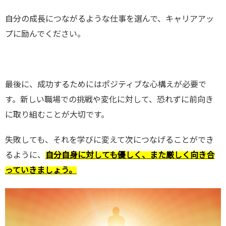
自分の成長につながるような仕事を選んで、キャリアアッ
プに励んでください。
最後に、成功するためにはポジティブな心構えが必要で
す。新しい職場での挑戦や変化に対して、恐れずに前向き
に取り組むことが大切です。
失敗しても、それを学びに変えて次につなげることができ
るように、
自分自身に対しても優しく、また厳しく向き合
っていきましょう。