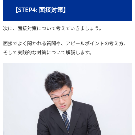
【STEP4: 面接対策】
次に、面接対策について考えていきましょう。
面接でよく聞かれる質問や、アピールポイントの考え方、
そして実践的な対策について解説します。