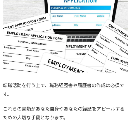
転職活動を行う上で、職務経歴書や履歴書の作成は必須で
す。
これらの書類があなた自身やあなたの経歴をアピールする
ための大切な手段となります。