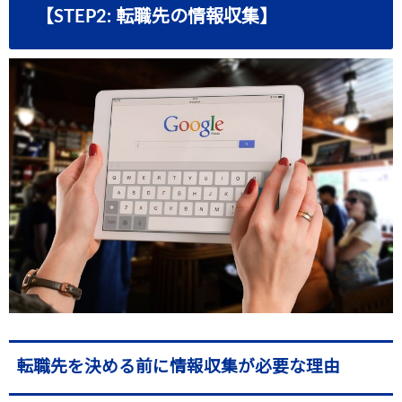
【STEP2: 転職先の情報収集】
転職先を決める前に情報収集が必要な理由