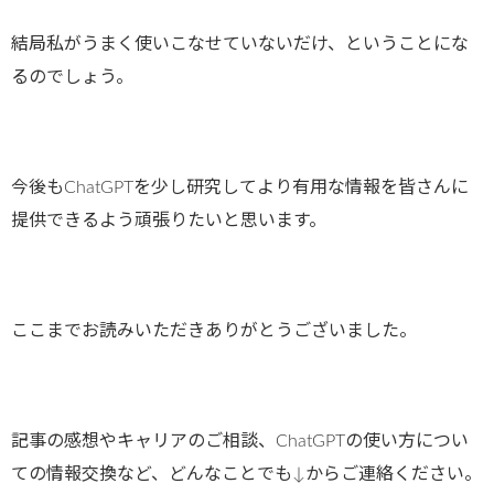
結局私がうまく使いこなせていないだけ、ということにな
るのでしょう。
今後もChatGPTを少し研究してより有用な情報を皆さんに
提供できるよう頑張りたいと思います。
ここまでお読みいただきありがとうございました。
記事の感想やキャリアのご相談、ChatGPTの使い方につい
ての情報交換など、どんなことでも↓からご連絡ください。