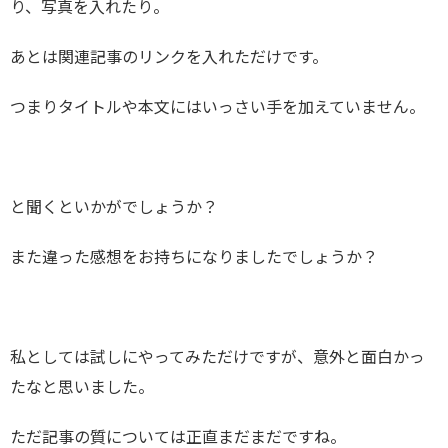
り、写真を入れたり。
あとは関連記事のリンクを入れただけです。
つまりタイトルや本文にはいっさい手を加えていません。
と聞くといかがでしょうか？
また違った感想をお持ちになりましたでしょうか？
私としては試しにやってみただけですが、意外と面白かっ
たなと思いました。
ただ記事の質については正直まだまだですね。