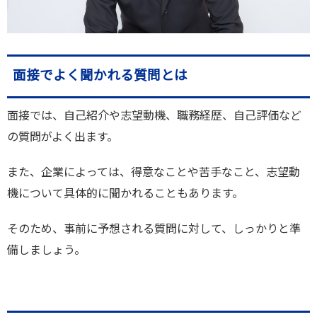
面接でよく聞かれる質問とは
面接では、自己紹介や志望動機、職務経歴、自己評価など
の質問がよく出ます。
また、企業によっては、得意なことや苦手なこと、志望動
機について具体的に聞かれることもあります。
そのため、事前に予想される質問に対して、しっかりと準
備しましょう。