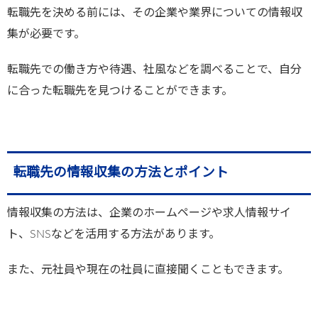
転職先を決める前には、その企業や業界についての情報収
集が必要です。
転職先での働き方や待遇、社風などを調べることで、自分
に合った転職先を見つけることができます。
転職先の情報収集の方法とポイント
情報収集の方法は、企業のホームページや求人情報サイ
ト、SNSなどを活用する方法があります。
また、元社員や現在の社員に直接聞くこともできます。