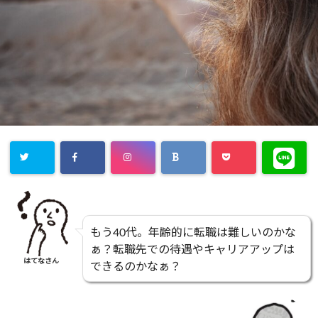
もう40代。年齢的に転職は難しいのかな
ぁ？転職先での待遇やキャリアアップは
はてなさん
できるのかなぁ？