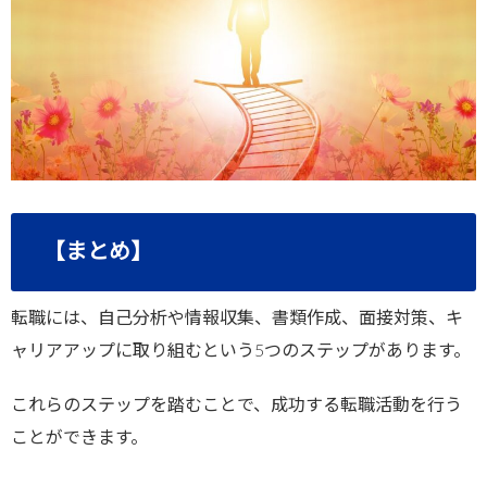
【まとめ】
転職には、自己分析や情報収集、書類作成、面接対策、キ
ャリアアップに取り組むという5つのステップがあります。
これらのステップを踏むことで、成功する転職活動を行う
ことができます。