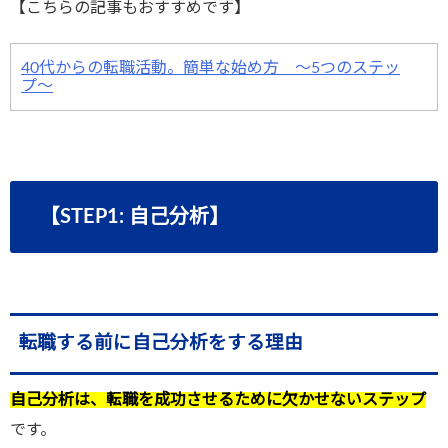
【こちらの記事もおすすめです】
40代からの転職活動。簡単な始め方 〜5つのステッ
プ〜
【STEP1: 自己分析】
転職する前に自己分析をする理由
自己分析は、転職を成功させるために欠かせないステップ
です。