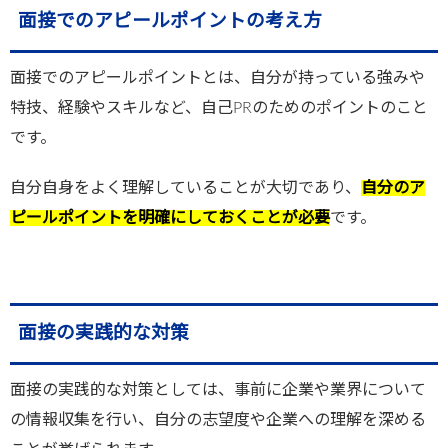
面接でのアピールポイントの考え方
面接でのアピールポイントとは、自分が持っている強みや
特技、経験やスキルなど、自己PRのためのポイントのこと
です。
自分自身をよく理解していることが大切であり、
自分のア
ピールポイントを明確にしておくことが必要
です。
面接の実践的な対策
面接の実践的な対策としては、事前に企業や業界について
の情報収集を行い、自分の志望度や企業への理解を深める