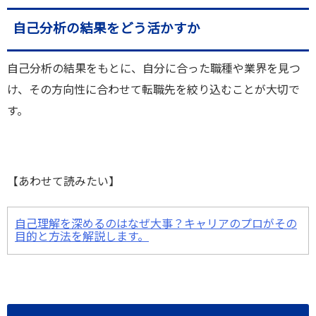
自己分析の結果をどう活かすか
自己分析の結果をもとに、自分に合った職種や業界を見つ
け、その方向性に合わせて転職先を絞り込むことが大切で
す。
【あわせて読みたい】
自己理解を深めるのはなぜ大事？キャリアのプロがその
目的と方法を解説します。