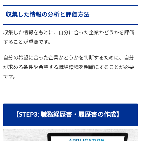
収集した情報の分析と評価方法
収集した情報をもとに、自分に合った企業かどうかを評価
することが重要です。
自分の希望に合った企業かどうかを判断するために、自分
が求める条件や希望する職場環境を明確にすることが必要
です。
【STEP3: 職務経歴書・履歴書の作成】