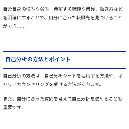
自分自身の強みや弱み、希望する職種や業界、働き方など
を明確にすることで、自分に合った転職先を見つけること
ができます。
自己分析の方法とポイント
自己分析の方法は、自己分析シートを活用する方法や、キ
ャリアカウンセリングを受ける方法があります。
また、自分に合った質問を考えて自己分析を進めることも
重要です。