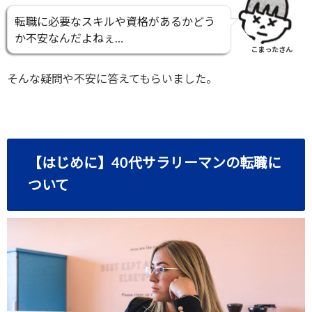
転職に必要なスキルや資格があるかどう
か不安なんだよねぇ…
こまったさん
そんな疑問や不安に答えてもらいました。
【はじめに】40代サラリーマンの転職に
ついて