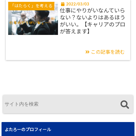
2022/03/03
「はたらく」を考える
仕事にやりがいなんていら
ない？ないよりはあるほう
がいい。【キャリアのプロ
が答えます】
この記事を読む
よたろーのプロフィール