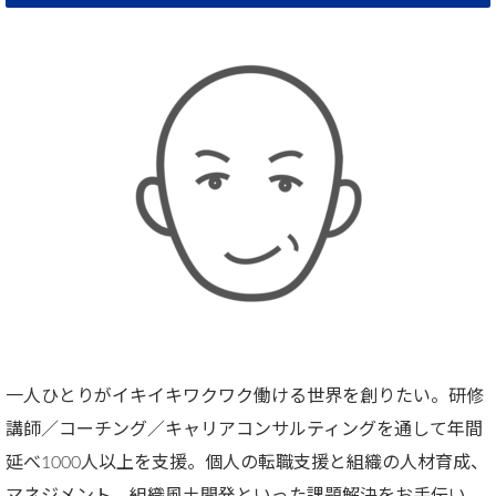
一人ひとりがイキイキワクワク働ける世界を創りたい。研修
講師／コーチング／キャリアコンサルティングを通して年間
延べ1000人以上を支援。個人の転職支援と組織の人材育成、