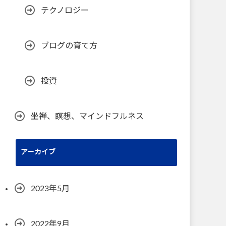
テクノロジー
ブログの育て方
投資
坐禅、瞑想、マインドフルネス
アーカイブ
2023年5月
2022年9月