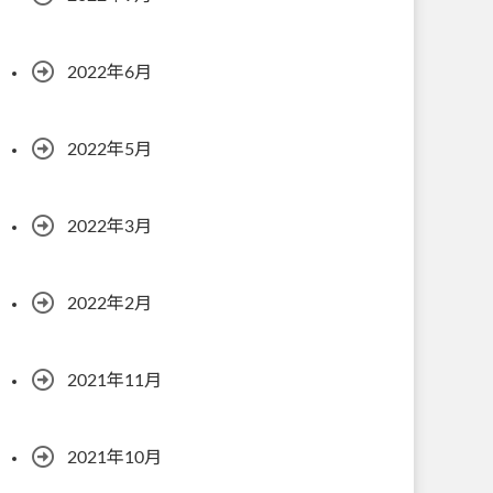
2022年6月
2022年5月
2022年3月
2022年2月
2021年11月
2021年10月