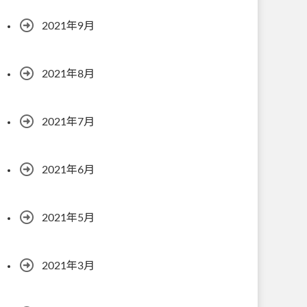
2021年9月
2021年8月
2021年7月
2021年6月
2021年5月
2021年3月