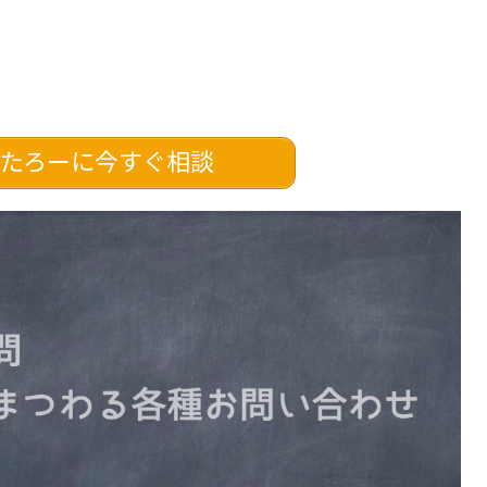
たろーに今すぐ相談