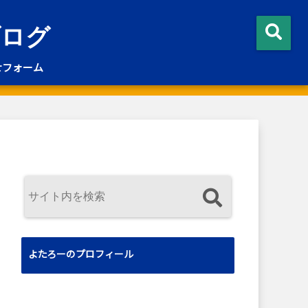
ブログ
せフォーム
よたろーのプロフィール