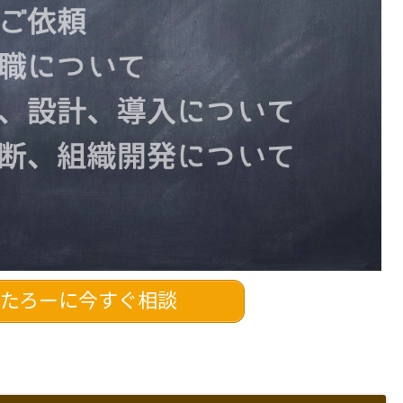
たろーに今すぐ相談