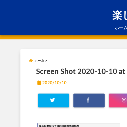
楽
ホー
ホーム
Screen Shot 2020-10-10 at
2020/10/10