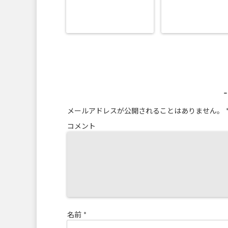
メールアドレスが公開されることはありません。
コメント
名前
*