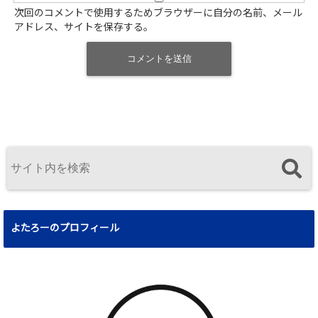
次回のコメントで使用するためブラウザーに自分の名前、メール
アドレス、サイトを保存する。
よたろーのプロフィール