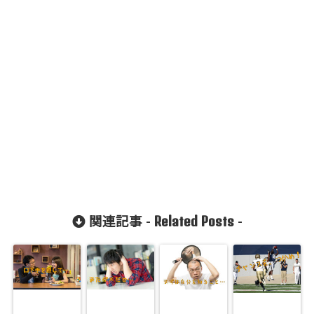
Related Posts
関連記事 -
-