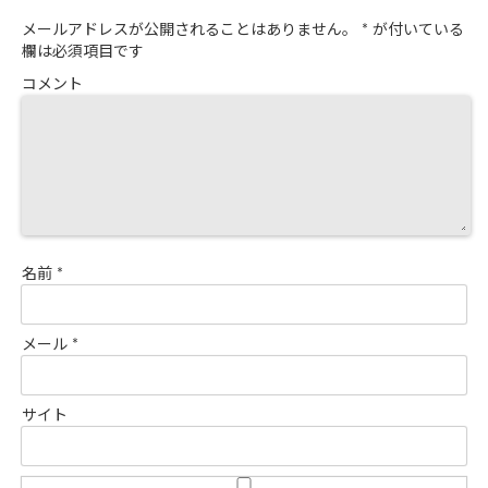
メールアドレスが公開されることはありません。
*
が付いている
欄は必須項目です
コメント
名前
*
メール
*
サイト