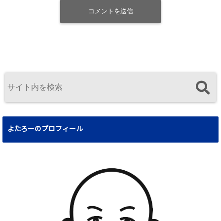
よたろーのプロフィール