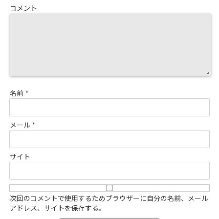
コメント
名前
*
メール
*
サイト
次回のコメントで使用するためブラウザーに自分の名前、メール
アドレス、サイトを保存する。