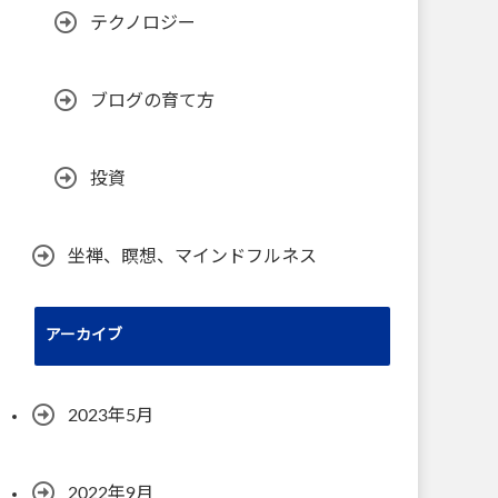
テクノロジー
ブログの育て方
投資
坐禅、瞑想、マインドフルネス
アーカイブ
2023年5月
2022年9月