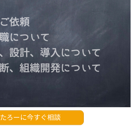
たろーに今すぐ相談