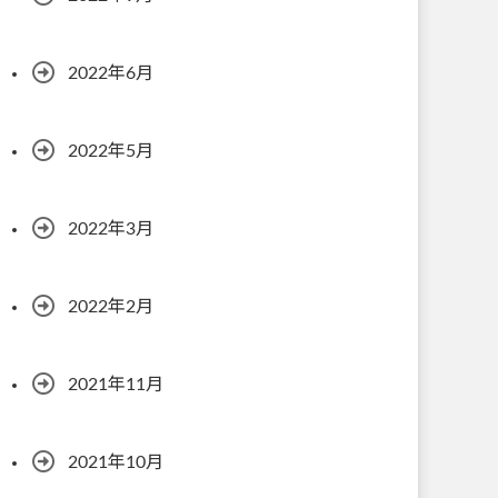
2022年6月
2022年5月
2022年3月
2022年2月
2021年11月
2021年10月