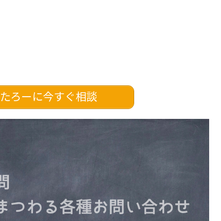
たろーに今すぐ相談