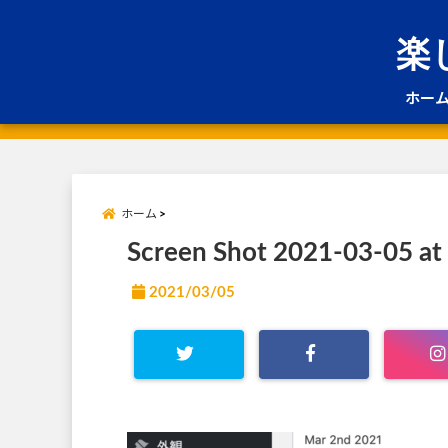
楽
ホー
ホーム
Screen Shot 2021-03-05 at
2021/03/05