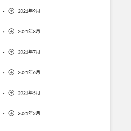
2021年9月
2021年8月
2021年7月
2021年6月
2021年5月
2021年3月