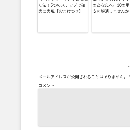
功法！5つのステップで確
のあなたへ。10の
実に実現【おまけつき】
安を解消しませんか
メールアドレスが公開されることはありません。
コメント