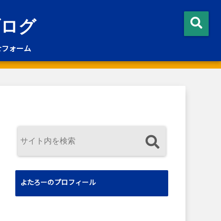
ブログ
せフォーム
よたろーのプロフィール