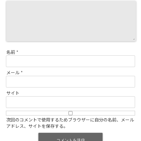
名前
*
メール
*
サイト
次回のコメントで使用するためブラウザーに自分の名前、メール
アドレス、サイトを保存する。