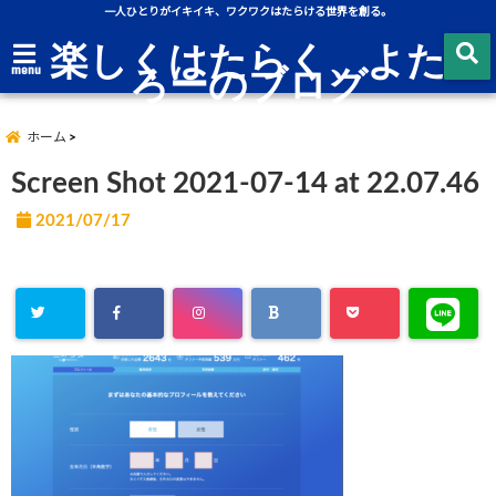
一人ひとりがイキイキ、ワクワクはたらける世界を創る。
楽しくはたらく、よた
ろーのブログ
menu
ホーム
Screen Shot 2021-07-14 at 22.07.46
2021/07/17