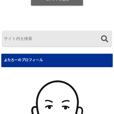
よたろーのプロフィール