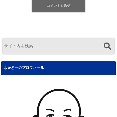
よたろーのプロフィール