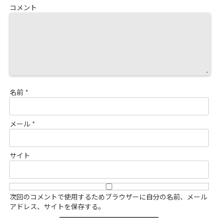
コメント
名前
*
メール
*
サイト
次回のコメントで使用するためブラウザーに自分の名前、メール
アドレス、サイトを保存する。