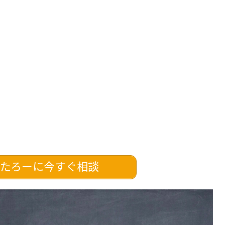
たろーに今すぐ相談