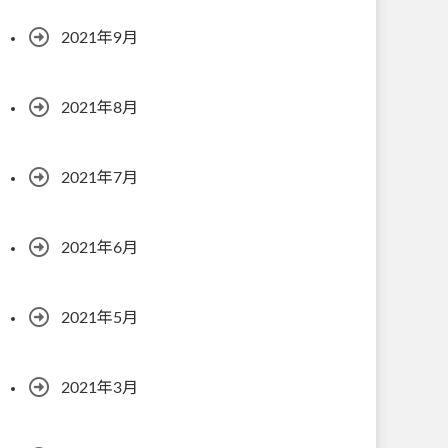
2021年9月
2021年8月
2021年7月
2021年6月
2021年5月
2021年3月