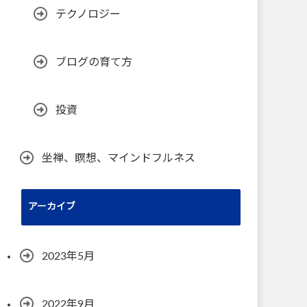
テクノロジー
ブログの育て方
投資
坐禅、瞑想、マインドフルネス
アーカイブ
2023年5月
2022年9月