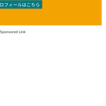
ロフィールはこちら
Sponsored Link