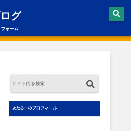
ブログ
せフォーム
よたろーのプロフィール