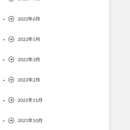
2022年6月
2022年5月
2022年3月
2022年2月
2021年11月
2021年10月