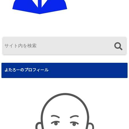
よたろーのプロフィール